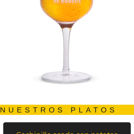
NUESTROS PLATOS