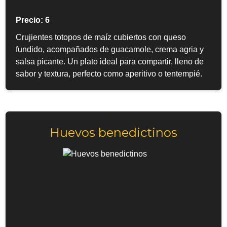
Precio: 6
Crujientes totopos de maíz cubiertos con queso
fundido, acompañados de guacamole, crema agria y
salsa picante. Un plato ideal para compartir, lleno de
sabor y textura, perfecto como aperitivo o tentempié.
Huevos benedictinos