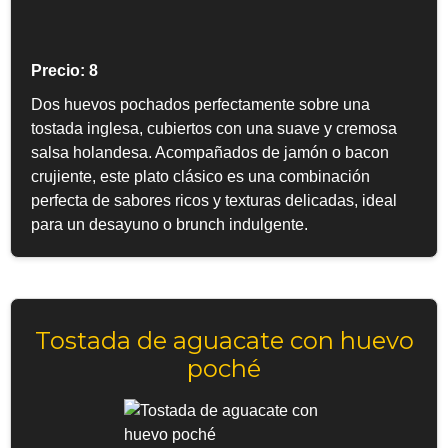
Precio: 8
Dos huevos pochados perfectamente sobre una
tostada inglesa, cubiertos con una suave y cremosa
salsa holandesa. Acompañados de jamón o bacon
crujiente, este plato clásico es una combinación
perfecta de sabores ricos y texturas delicadas, ideal
para un desayuno o brunch indulgente.
Tostada de aguacate con huevo
poché