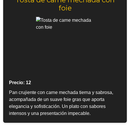
foie
Precio: 12
Pan crujiente con carne mechada tierna y sabrosa,
acompañada de un suave foie gras que aporta
elegancia y sofisticación. Un plato con sabores
intensos y una presentación impecable.