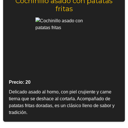
Cochinillo asado con patatas
fritas
Precio: 20
Delicado asado al horno, con piel crujiente y carne
tierna que se deshace al cortarla. Acompañado de
patatas fritas doradas, es un clásico lleno de sabor y
tradición.