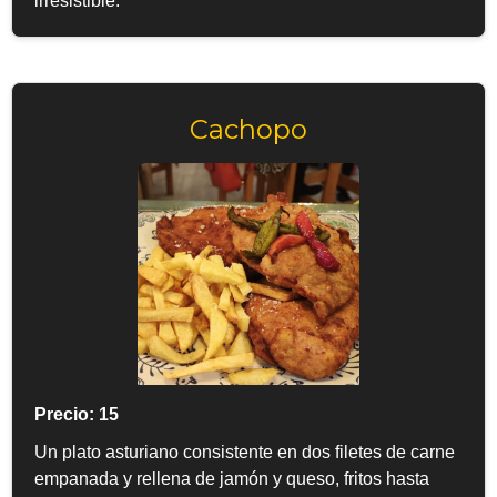
irresistible.
Cachopo
Precio: 15
Un plato asturiano consistente en dos filetes de carne
empanada y rellena de jamón y queso, fritos hasta