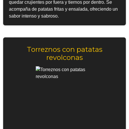
quedar crujientes por fuera y tiernos por dentro. Se
acompaña de patatas fritas y ensalada, ofreciendo un
sabor intenso y sabroso.
Torreznos con patatas
revolconas