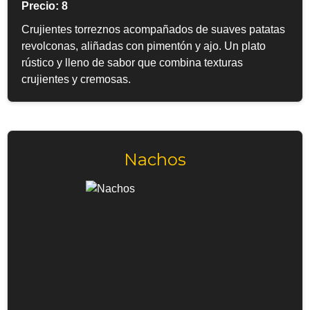
Precio: 8
Crujientes torreznos acompañados de suaves patatas
revolconas, aliñadas con pimentón y ajo. Un plato
rústico y lleno de sabor que combina texturas
crujientes y cremosas.
Nachos