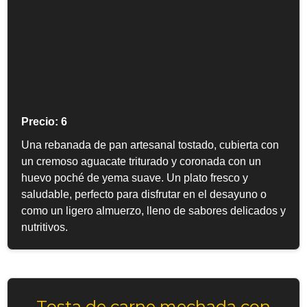
Precio: 6
Una rebanada de pan artesanal tostado, cubierta con
un cremoso aguacate triturado y coronada con un
huevo poché de yema suave. Un plato fresco y
saludable, perfecto para disfrutar en el desayuno o
como un ligero almuerzo, lleno de sabores delicados y
nutritivos.
Tosta de carne mechada con